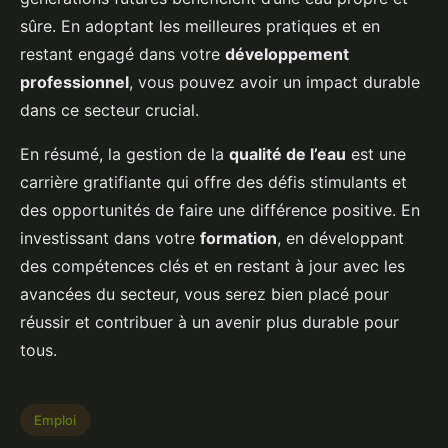
sûre. En adoptant les meilleures pratiques et en
restant engagé dans votre
développement
professionnel
, vous pouvez avoir un impact durable
dans ce secteur crucial.
En résumé, la gestion de la
qualité de l’eau
est une
carrière gratifiante qui offre des défis stimulants et
des opportunités de faire une différence positive. En
investissant dans votre
formation
, en développant
des compétences clés et en restant à jour avec les
avancées du secteur, vous serez bien placé pour
réussir et contribuer à un avenir plus durable pour
tous.
Emploi