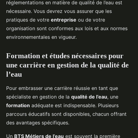
réglementations en matière de qualité de l’eau est
nécessaire. Vous devrez vous assurer que les
pratiques de votre
entreprise
ou de votre
organisation sont conformes aux lois et aux normes
environnementales en vigueur.
Formation et études nécessaires pour
une carrière en gestion de la qualité de
l’eau
Pour embrasser une carrière réussie en tant que
spécialiste en gestion de la
qualité de l’eau
, une
formation
adéquate est indispensable. Plusieurs
parcours éducatifs sont disponibles, chacun offrant
des avantages spécifiques.
Un
BTS Métiers de l’eau
est souvent la première