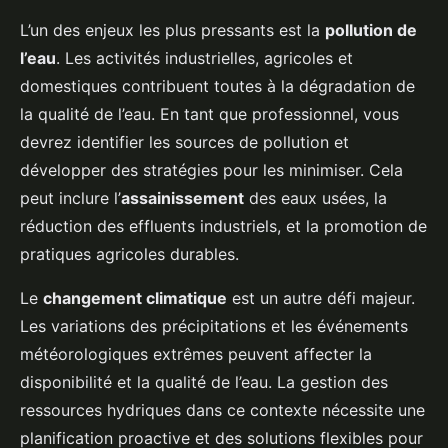
L’un des enjeux les plus pressants est la
pollution de
l’eau
. Les activités industrielles, agricoles et
domestiques contribuent toutes à la dégradation de
la qualité de l’eau. En tant que professionnel, vous
devrez identifier les sources de pollution et
développer des stratégies pour les minimiser. Cela
peut inclure l’
assainissement
des eaux usées, la
réduction des effluents industriels, et la promotion de
pratiques agricoles durables.
Le
changement climatique
est un autre défi majeur.
Les variations des précipitations et les événements
météorologiques extrêmes peuvent affecter la
disponibilité et la qualité de l’eau. La gestion des
ressources hydriques dans ce contexte nécessite une
planification proactive et des solutions flexibles pour