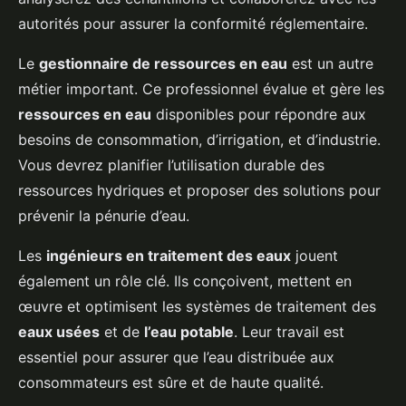
autorités pour assurer la conformité réglementaire.
Le
gestionnaire de ressources en eau
est un autre
métier important. Ce professionnel évalue et gère les
ressources en eau
disponibles pour répondre aux
besoins de consommation, d’irrigation, et d’industrie.
Vous devrez planifier l’utilisation durable des
ressources hydriques et proposer des solutions pour
prévenir la pénurie d’eau.
Les
ingénieurs en traitement des eaux
jouent
également un rôle clé. Ils conçoivent, mettent en
œuvre et optimisent les systèmes de traitement des
eaux usées
et de
l’eau potable
. Leur travail est
essentiel pour assurer que l’eau distribuée aux
consommateurs est sûre et de haute qualité.