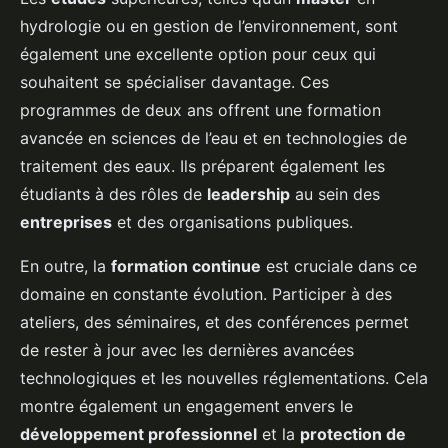
hydrologie ou en gestion de l’environnement, sont
également une excellente option pour ceux qui
souhaitent se spécialiser davantage. Ces
programmes de deux ans offrent une formation
avancée en sciences de l’eau et en technologies de
traitement des eaux. Ils préparent également les
étudiants à des rôles de
leadership
au sein des
entreprises
et des organisations publiques.
En outre, la
formation continue
est cruciale dans ce
domaine en constante évolution. Participer à des
ateliers, des séminaires, et des conférences permet
de rester à jour avec les dernières avancées
technologiques et les nouvelles réglementations. Cela
montre également un engagement envers le
développement professionnel
et la
protection de