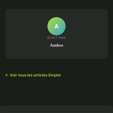
A
ECRIT PAR
Ambre
← Voir tous les articles Emploi