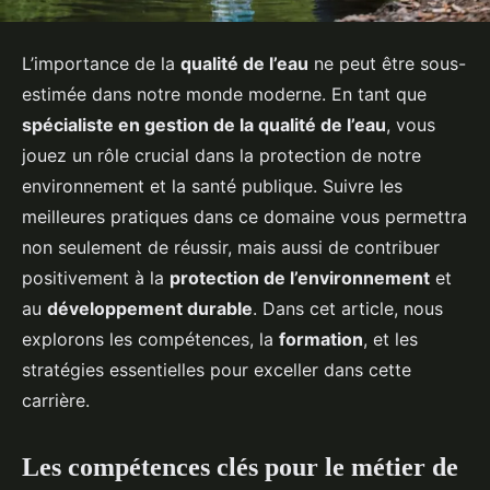
L’importance de la
qualité de l’eau
ne peut être sous-
estimée dans notre monde moderne. En tant que
spécialiste en gestion de la qualité de l’eau
, vous
jouez un rôle crucial dans la protection de notre
environnement et la santé publique. Suivre les
meilleures pratiques dans ce domaine vous permettra
non seulement de réussir, mais aussi de contribuer
positivement à la
protection de l’environnement
et
au
développement durable
. Dans cet article, nous
explorons les compétences, la
formation
, et les
stratégies essentielles pour exceller dans cette
carrière.
Les compétences clés pour le métier de