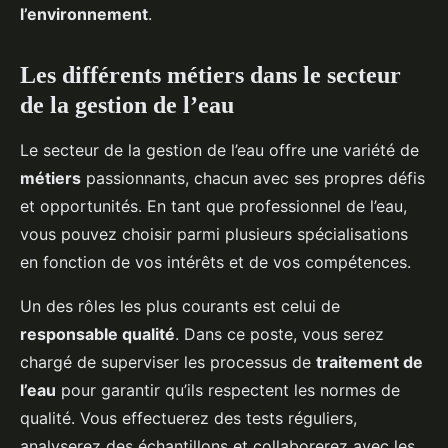
l’environnement
.
Les différents métiers dans le secteur
de la gestion de l’eau
Le secteur de la gestion de l’eau offre une variété de
métiers
passionnants, chacun avec ses propres défis
et opportunités. En tant que professionnel de l’eau,
vous pouvez choisir parmi plusieurs spécialisations
en fonction de vos intérêts et de vos compétences.
Un des rôles les plus courants est celui de
responsable qualité
. Dans ce poste, vous serez
chargé de superviser les processus de
traitement de
l’eau
pour garantir qu’ils respectent les normes de
qualité. Vous effectuerez des tests réguliers,
analyserez des échantillons et collaborerez avec les