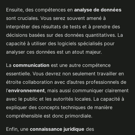
Ensuite, des compétences en
analyse de données
sont cruciales. Vous serez souvent amené à
interpréter des résultats de tests et à prendre des
décisions basées sur des données quantitatives. La
capacité à utiliser des logiciels spécialisés pour
analyser ces données est un atout majeur.
La
communication
est une autre compétence
essentielle. Vous devrez non seulement travailler en
étroite collaboration avec d’autres professionnels de
l’
environnement
, mais aussi communiquer clairement
avec le public et les autorités locales. La capacité à
expliquer des concepts techniques de manière
compréhensible est donc primordiale.
Enfin, une
connaissance juridique
des