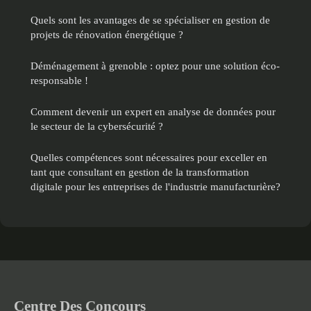
Quels sont les avantages de se spécialiser en gestion de
projets de rénovation énergétique ?
Déménagement à grenoble : optez pour une solution éco-
responsable !
Comment devenir un expert en analyse de données pour
le secteur de la cybersécurité ?
Quelles compétences sont nécessaires pour exceller en
tant que consultant en gestion de la transformation
digitale pour les entreprises de l'industrie manufacturière?
Centre Des Concours