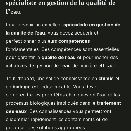
spécialiste en gestion de la qualité de
l’eau
Pour devenir un excellent
spécialiste en gestion de
la qualité de l’eau
, vous devez acquérir et
perfectionner plusieurs
compétences
fondamentales. Ces compétences sont essentielles
pour garantir la
qualité de l’eau
et pour mener des
initiatives de gestion de
l’eau
de manière efficace.
Tout d’abord, une solide connaissance en
chimie
et
en
biologie
est indispensable. Vous devez
comprendre les propriétés chimiques de l’eau et les
processus biologiques impliqués dans le
traitement
des eaux
. Ces connaissances vous permettront
d’identifier rapidement les contaminants et de
proposer des solutions appropriées.