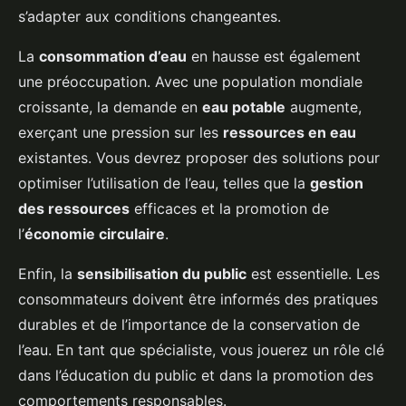
s’adapter aux conditions changeantes.
La
consommation d’eau
en hausse est également
une préoccupation. Avec une population mondiale
croissante, la demande en
eau potable
augmente,
exerçant une pression sur les
ressources en eau
existantes. Vous devrez proposer des solutions pour
optimiser l’utilisation de l’eau, telles que la
gestion
des ressources
efficaces et la promotion de
l’
économie circulaire
.
Enfin, la
sensibilisation du public
est essentielle. Les
consommateurs doivent être informés des pratiques
durables et de l’importance de la conservation de
l’eau. En tant que spécialiste, vous jouerez un rôle clé
dans l’éducation du public et dans la promotion des
comportements responsables.