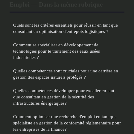
Emploi — Dans la même rubrique
Quels sont les critères essentiels pour réussir en tant que
consultant en optimisation d'entrepôts logistiques ?
Comment se spécialiser en développement de
technologies pour le traitement des eaux usées
industrielles ?
Quelles compétences sont cruciales pour une carrière en
gestion des espaces naturels protégés ?
Quelles compétences développer pour exceller en tant
que consultant en gestion de la sécurité des
infrastructures énergétiques?
Comment optimiser une recherche d'emploi en tant que
spécialiste en gestion de la conformité réglementaire pour
les entreprises de la finance?