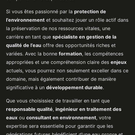
Si vous êtes passionné par la
protection de
l’environnement
et souhaitez jouer un rôle actif dans
la préservation de nos ressources vitales, une
carrière en tant que
spécialiste en gestion de la
qualité de l’eau
offre des opportunités riches et
variées. Avec la bonne
formation
, les compétences
appropriées et une compréhension claire des
enjeux
actuels, vous pourrez non seulement exceller dans ce
domaine, mais également contribuer de manière
significative à un
développement durable
.
Que vous choisissiez de travailler en tant que
responsable qualité
,
ingénieur en traitement des
eaux
ou
consultant en environnement
, votre
expertise sera essentielle pour garantir que les
générations futures bénéficient d’une eau propre et