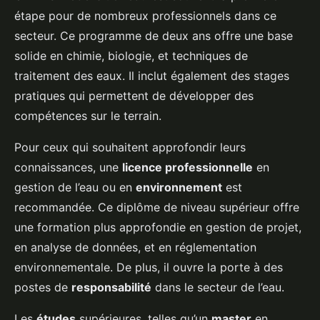
étape pour de nombreux professionnels dans ce
secteur. Ce programme de deux ans offre une base
solide en chimie, biologie, et techniques de
traitement des eaux. Il inclut également des stages
pratiques qui permettent de développer des
compétences sur le terrain.
Pour ceux qui souhaitent approfondir leurs
connaissances, une
licence professionnelle
en
gestion de l’eau ou en
environnement
est
recommandée. Ce diplôme de niveau supérieur offre
une formation plus approfondie en gestion de projet,
en analyse de données, et en réglementation
environnementale. De plus, il ouvre la porte à des
postes de
responsabilité
dans le secteur de l’eau.
Les
études
supérieures, telles qu’un
master
en