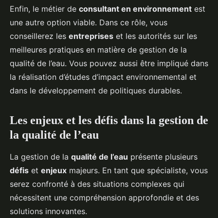
Enfin, le métier de
consultant en environnement
est
une autre option viable. Dans ce rôle, vous
conseillerez les
entreprises
et les autorités sur les
meilleures pratiques en matière de gestion de la
qualité de l’eau. Vous pouvez aussi être impliqué dans
la réalisation d’études d’impact environnemental et
dans le développement de politiques durables.
Les enjeux et les défis dans la gestion de
la qualité de l’eau
La gestion de la
qualité de l’eau
présente plusieurs
défis
et
enjeux
majeurs. En tant que spécialiste, vous
serez confronté à des situations complexes qui
nécessitent une compréhension approfondie et des
solutions innovantes.