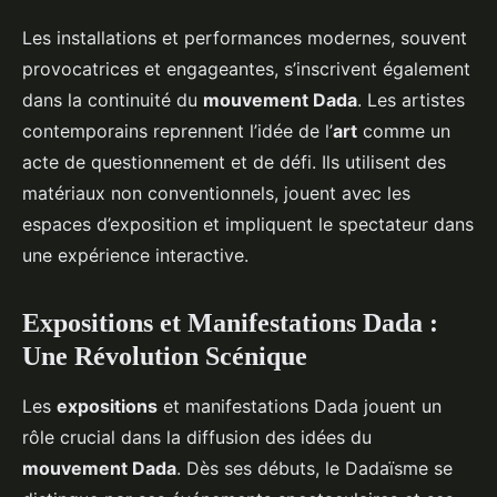
Les installations et performances modernes, souvent
provocatrices et engageantes, s’inscrivent également
dans la continuité du
mouvement Dada
. Les artistes
contemporains reprennent l’idée de l’
art
comme un
acte de questionnement et de défi. Ils utilisent des
matériaux non conventionnels, jouent avec les
espaces d’exposition et impliquent le spectateur dans
une expérience interactive.
Expositions et Manifestations Dada :
Une Révolution Scénique
Les
expositions
et manifestations Dada jouent un
rôle crucial dans la diffusion des idées du
mouvement Dada
. Dès ses débuts, le Dadaïsme se