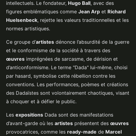
intellectuels. Le fondateur,
Hugo Ball
, avec des
figures emblématiques comme
Jean Arp
et
Richard
Huelsenbeck
, rejette les valeurs traditionnelles et les
normes artistiques.
Ce groupe d’
artistes
dénonce l’absurdité de la guerre
et le conformisme de la société à travers des
œuvres
imprégnées de sarcasme, de dérision et
d’anticonformisme. Le terme "Dada" lui-même, choisi
par hasard, symbolise cette rébellion contre les
conventions. Les performances, poèmes et créations
des Dadaïstes sont volontairement chaotiques, visant
à choquer et à défier le public.
Les
expositions
Dada sont des manifestations
d’avant-garde où les
artistes
présentent des
œuvres
provocatrices, comme les
ready-made
de
Marcel