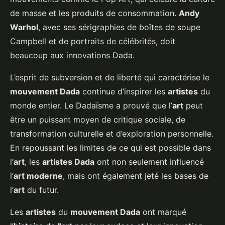
de masse et les produits de consommation.
Andy
Warhol
, avec ses sérigraphies de boîtes de soupe
Campbell et de portraits de célébrités, doit
beaucoup aux innovations Dada.
L’esprit de subversion et de liberté qui caractérise le
mouvement Dada
continue d’inspirer les
artistes
du
monde entier. Le Dadaïsme a prouvé que l’
art
peut
être un puissant moyen de critique sociale, de
transformation culturelle et d’exploration personnelle.
En repoussant les limites de ce qui est possible dans
l’
art
, les
artistes Dada
ont non seulement influencé
l’
art moderne
, mais ont également jeté les bases de
l’
art
du futur.
Les
artistes
du
mouvement Dada
ont marqué