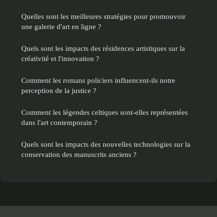
Quelles sont les meilleures stratégies pour promouvoir
une galerie d'art en ligne ?
Quels sont les impacts des résidences artistiques sur la
créativité et l'innovation ?
Comment les romans policiers influencent-ils notre
perception de la justice ?
Comment les légendes celtiques sont-elles représentées
dans l'art contemporain ?
Quels sont les impacts des nouvelles technologies sur la
conservation des manuscrits anciens ?