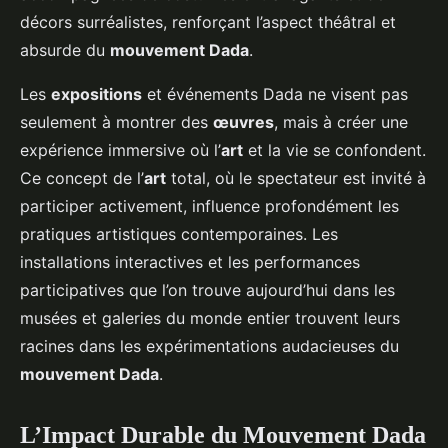
décors surréalistes, renforçant l’aspect théâtral et
absurde du
mouvement Dada
.
Les
expositions
et événements Dada ne visent pas
seulement à montrer des
œuvres
, mais à créer une
expérience immersive où l’
art
et la vie se confondent.
Ce concept de l’
art
total, où le spectateur est invité à
participer activement, influence profondément les
pratiques artistiques contemporaines. Les
installations interactives et les performances
participatives que l’on trouve aujourd’hui dans les
musées et galeries du monde entier trouvent leurs
racines dans les expérimentations audacieuses du
mouvement Dada
.
L’Impact Durable du Mouvement Dada