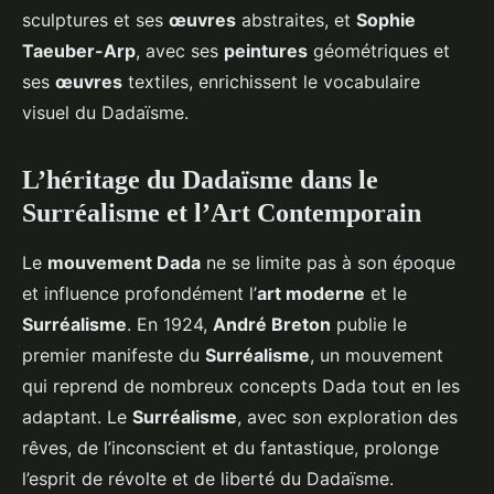
sculptures et ses
œuvres
abstraites, et
Sophie
Taeuber-Arp
, avec ses
peintures
géométriques et
ses
œuvres
textiles, enrichissent le vocabulaire
visuel du Dadaïsme.
L’héritage du Dadaïsme dans le
Surréalisme et l’Art Contemporain
Le
mouvement Dada
ne se limite pas à son époque
et influence profondément l’
art moderne
et le
Surréalisme
. En 1924,
André Breton
publie le
premier manifeste du
Surréalisme
, un mouvement
qui reprend de nombreux concepts Dada tout en les
adaptant. Le
Surréalisme
, avec son exploration des
rêves, de l’inconscient et du fantastique, prolonge
l’esprit de révolte et de liberté du Dadaïsme.