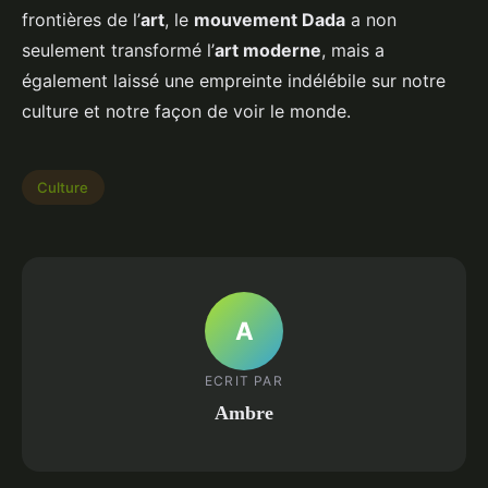
frontières de l’
art
, le
mouvement Dada
a non
seulement transformé l’
art moderne
, mais a
également laissé une empreinte indélébile sur notre
culture et notre façon de voir le monde.
Culture
A
ECRIT PAR
Ambre