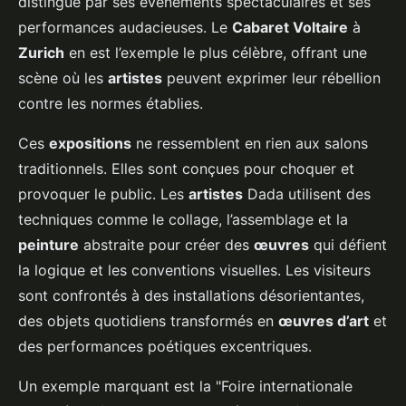
distingue par ses événements spectaculaires et ses
performances audacieuses. Le
Cabaret Voltaire
à
Zurich
en est l’exemple le plus célèbre, offrant une
scène où les
artistes
peuvent exprimer leur rébellion
contre les normes établies.
Ces
expositions
ne ressemblent en rien aux salons
traditionnels. Elles sont conçues pour choquer et
provoquer le public. Les
artistes
Dada utilisent des
techniques comme le collage, l’assemblage et la
peinture
abstraite pour créer des
œuvres
qui défient
la logique et les conventions visuelles. Les visiteurs
sont confrontés à des installations désorientantes,
des objets quotidiens transformés en
œuvres d’art
et
des performances poétiques excentriques.
Un exemple marquant est la "Foire internationale