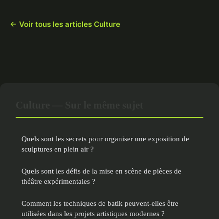
← Voir tous les articles Culture
Culture — Sur le même sujet
Quels sont les secrets pour organiser une exposition de
sculptures en plein air ?
Quels sont les défis de la mise en scène de pièces de
théâtre expérimentales ?
Comment les techniques de batik peuvent-elles être
utilisées dans les projets artistiques modernes ?