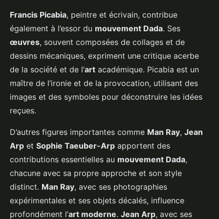
Francis Picabia
, peintre et écrivain, contribue
également à l’essor du
mouvement Dada
. Ses
œuvres
, souvent composées de collages et de
dessins mécaniques, expriment une critique acerbe
de la société et de l’
art
académique. Picabia est un
maître de l’ironie et de la provocation, utilisant des
images et des symboles pour déconstruire les idées
reçues.
D’autres figures importantes comme
Man Ray
,
Jean
Arp
et
Sophie Taeuber-Arp
apportent des
contributions essentielles au
mouvement Dada
,
chacune avec sa propre approche et son style
distinct.
Man Ray
, avec ses photographies
expérimentales et ses objets décalés, influence
profondément l’
art moderne
.
Jean Arp
, avec ses