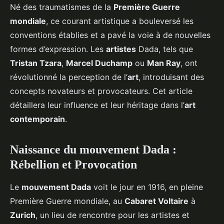
Né des traumatismes de la
Première Guerre
mondiale
, ce courant artistique a bouleversé les
conventions établies et a pavé la voie à de nouvelles
formes d’expression. Les
artistes
Dada, tels que
Tristan Tzara
,
Marcel Duchamp
ou
Man Ray
, ont
révolutionné la perception de l’
art
, introduisant des
concepts novateurs et provocateurs. Cet article
détaillera leur influence et leur héritage dans l’
art
contemporain
.
Naissance du mouvement Dada :
Rébellion et Provocation
Le
mouvement Dada
voit le jour en 1916, en pleine
Première Guerre mondiale, au
Cabaret Voltaire
à
Zurich
, un lieu de rencontre pour les artistes et