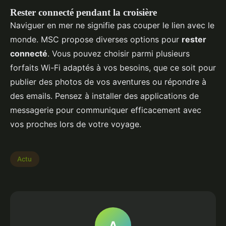
Rester connecté pendant la croisière
Naviguer en mer ne signifie pas couper le lien avec le
monde. MSC propose diverses options pour
rester
connecté
. Vous pouvez choisir parmi plusieurs
forfaits Wi-Fi adaptés à vos besoins, que ce soit pour
publier des photos de vos aventures ou répondre à
des emails. Pensez à installer des applications de
messagerie pour communiquer efficacement avec
vos proches lors de votre voyage.
Actu
A