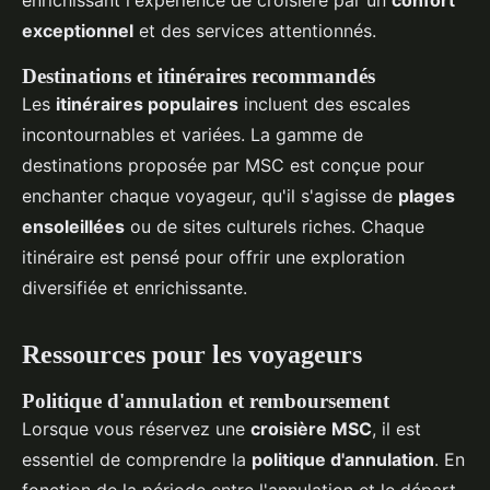
exceptionnel
et des services attentionnés.
Destinations et itinéraires recommandés
Les
itinéraires populaires
incluent des escales
incontournables et variées. La gamme de
destinations proposée par MSC est conçue pour
enchanter chaque voyageur, qu'il s'agisse de
plages
ensoleillées
ou de sites culturels riches. Chaque
itinéraire est pensé pour offrir une exploration
diversifiée et enrichissante.
Ressources pour les voyageurs
Politique d'annulation et remboursement
Lorsque vous réservez une
croisière MSC
, il est
essentiel de comprendre la
politique d'annulation
. En
fonction de la période entre l'annulation et le départ