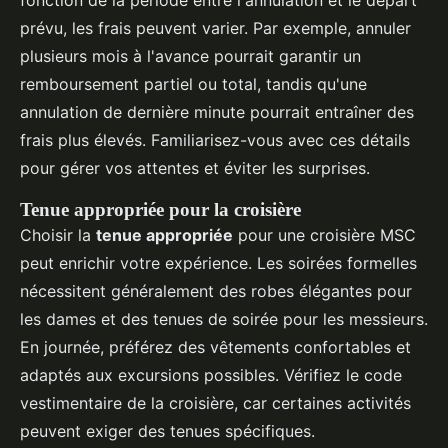
prévu, les frais peuvent varier. Par exemple, annuler
plusieurs mois à l'avance pourrait garantir un
remboursement partiel ou total, tandis qu'une
annulation de dernière minute pourrait entraîner des
frais plus élevés. Familiarisez-vous avec ces détails
pour gérer vos attentes et éviter les surprises.
Tenue appropriée pour la croisière
Choisir la
tenue appropriée
pour une croisière MSC
peut enrichir votre expérience. Les soirées formelles
nécessitent généralement des robes élégantes pour
les dames et des tenues de soirée pour les messieurs.
En journée, préférez des vêtements confortables et
adaptés aux excursions possibles. Vérifiez le code
vestimentaire de la croisière, car certaines activités
peuvent exiger des tenues spécifiques.