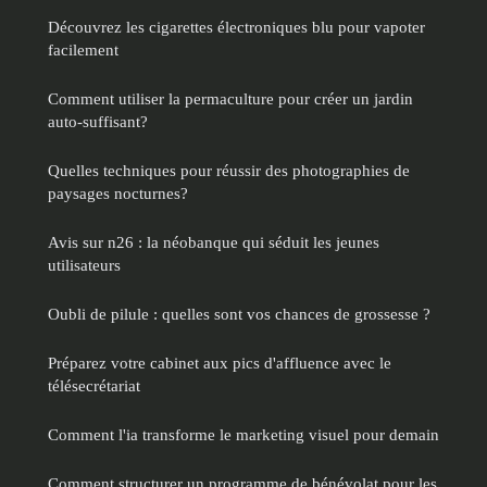
Découvrez les cigarettes électroniques blu pour vapoter
facilement
Comment utiliser la permaculture pour créer un jardin
auto-suffisant?
Quelles techniques pour réussir des photographies de
paysages nocturnes?
Avis sur n26 : la néobanque qui séduit les jeunes
utilisateurs
Oubli de pilule : quelles sont vos chances de grossesse ?
Préparez votre cabinet aux pics d'affluence avec le
télésecrétariat
Comment l'ia transforme le marketing visuel pour demain
Comment structurer un programme de bénévolat pour les