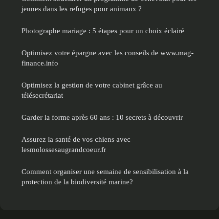
jeunes dans les refuges pour animaux ?
Photographe mariage : 5 étapes pour un choix éclairé
Optimisez votre épargne avec les conseils de www.mag-
finance.info
Optimisez la gestion de votre cabinet grâce au
télésecrétariat
Garder la forme après 60 ans : 10 secrets à découvrir
Assurez la santé de vos chiens avec
lesmolossesaugrandcoeur.fr
Comment organiser une semaine de sensibilisation à la
protection de la biodiversité marine?