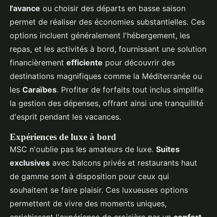
l'avance
ou choisir des départs en basse saison
permet de réaliser des économies substantielles. Ces
options incluent généralement l'hébergement, les
repas, et les activités à bord, fournissant une solution
financièrement
efficiente
pour découvrir des
destinations magnifiques comme la Méditerranée ou
les
Caraïbes
. Profiter de forfaits tout inclus simplifie
la gestion des dépenses, offrant ainsi une tranquillité
d'esprit pendant les vacances.
Expériences de luxe à bord
MSC n'oublie pas les amateurs de luxe.
Suites
exclusives
avec balcons privés et restaurants haut
de gamme sont à disposition pour ceux qui
souhaitent se faire plaisir. Ces luxueuses options
permettent de vivre des moments uniques,
enrichissant l'expérience de croisière par un
confort