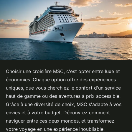
Choisir une croisière MSC, c'est opter entre luxe et
économies. Chaque option offre des expériences
uniques, que vous cherchiez le confort d'un service
haut de gamme ou des aventures à prix accessible.
Grâce à une diversité de choix, MSC s'adapte à vos
envies et à votre budget. Découvrez comment
naviguer entre ces deux mondes, et transformez
votre voyage en une expérience inoubliable.