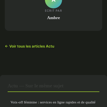
ECRIT PAR
Ambre
← Voir tous les articles Actu
Actu — Sur le même sujet
Voix-off féminine : services en ligne rapides et de qualité