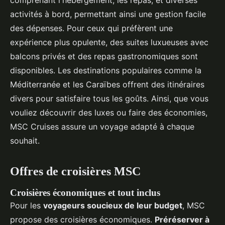
activités à bord, permettant ainsi une gestion facile
des dépenses. Pour ceux qui préfèrent une
expérience plus opulente, des suites luxueuses avec
balcons privés et des repas gastronomiques sont
disponibles. Les destinations populaires comme la
Méditerranée et les Caraïbes offrent des itinéraires
divers pour satisfaire tous les goûts. Ainsi, que vous
vouliez découvrir des luxes ou faire des économies,
MSC Cruises assure un voyage adapté à chaque
souhait.
Offres de croisières MSC
Croisières économiques et tout inclus
Pour les
voyageurs soucieux de leur budget
, MSC
propose des croisières économiques.
Préréserver à