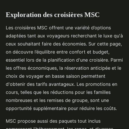
Exploration des croisières MSC
Les croisières MSC offrent une variété d’options
adaptées tant aux voyageurs recherchant le luxe qu'à
ceux souhaitant faire des économies. Sur cette page,
on découvre l’équilibre entre confort et budget,
essentiel lors de la planification d'une croisière. Parmi
les offres économiques, la réservation anticipée et le
choix de voyager en basse saison permettent
d'obtenir des tarifs avantageux. Les promotions en
cours, telles que les réductions pour les familles
nombreuses et les remises de groupe, sont une
opportunité supplémentaire pour réduire les coûts.
MSC propose aussi des paquets tout inclus
comprenant l'hébergement, les repas, et diverses