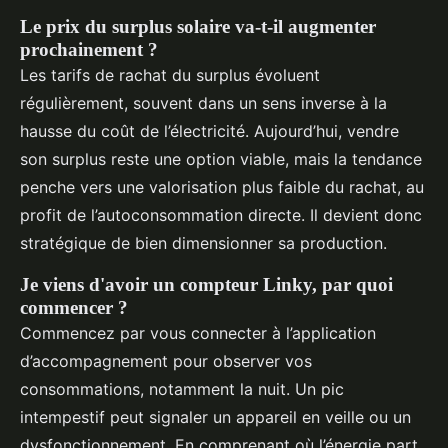
Le prix du surplus solaire va-t-il augmenter
prochainement ?
Les tarifs de rachat du surplus évoluent
régulièrement, souvent dans un sens inverse à la
hausse du coût de l’électricité. Aujourd’hui, vendre
son surplus reste une option viable, mais la tendance
penche vers une valorisation plus faible du rachat, au
profit de l’autoconsommation directe. Il devient donc
stratégique de bien dimensionner sa production.
Je viens d'avoir un compteur Linky, par quoi
commencer ?
Commencez par vous connecter à l’application
d’accompagnement pour observer vos
consommations, notamment la nuit. Un pic
intempestif peut signaler un appareil en veille ou un
dysfonctionnement. En comprenant où l’énergie part,