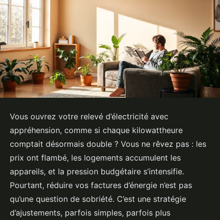
Vous ouvrez votre relevé d’électricité avec
appréhension, comme si chaque kilowattheure
comptait désormais double ? Vous ne rêvez pas : les
prix ont flambé, les logements accumulent les
appareils, et la pression budgétaire s’intensifie.
Pourtant, réduire vos factures d’énergie n’est pas
qu’une question de sobriété. C’est une stratégie
d’ajustements, parfois simples, parfois plus