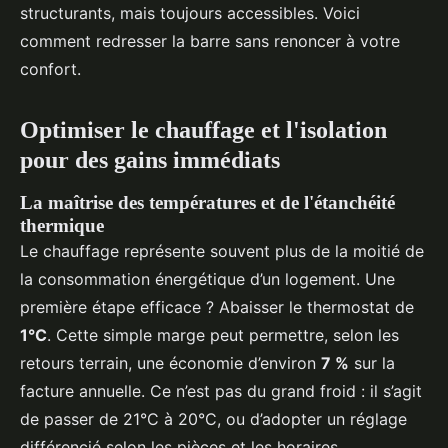
structurants, mais toujours accessibles. Voici
comment redresser la barre sans renoncer à votre
confort.
Optimiser le chauffage et l'isolation
pour des gains immédiats
La maîtrise des températures et de l'étanchéité
thermique
Le chauffage représente souvent plus de la moitié de
la consommation énergétique d’un logement. Une
première étape efficace ? Abaisser le thermostat de
1°C
. Cette simple marge peut permettre, selon les
retours terrain, une économie d’environ
7 %
sur la
facture annuelle. Ce n’est pas du grand froid : il s’agit
de passer de 21°C à 20°C, ou d’adopter un réglage
différencié selon les pièces et les horaires.