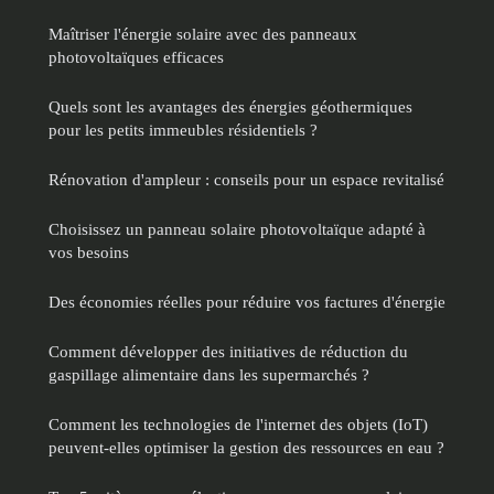
Maîtriser l'énergie solaire avec des panneaux
photovoltaïques efficaces
Quels sont les avantages des énergies géothermiques
pour les petits immeubles résidentiels ?
Rénovation d'ampleur : conseils pour un espace revitalisé
Choisissez un panneau solaire photovoltaïque adapté à
vos besoins
Des économies réelles pour réduire vos factures d'énergie
Comment développer des initiatives de réduction du
gaspillage alimentaire dans les supermarchés ?
Comment les technologies de l'internet des objets (IoT)
peuvent-elles optimiser la gestion des ressources en eau ?