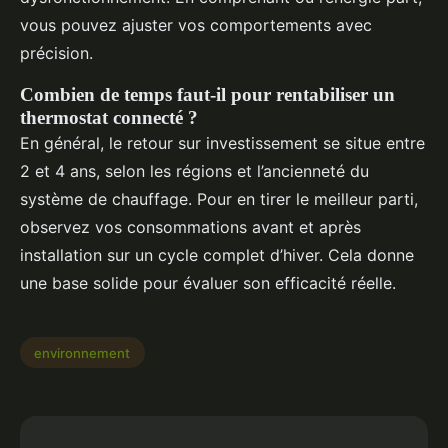
vous pouvez ajuster vos comportements avec
précision.
Combien de temps faut-il pour rentabiliser un
thermostat connecté ?
En général, le retour sur investissement se situe entre
2 et 4 ans, selon les régions et l’ancienneté du
système de chauffage. Pour en tirer le meilleur parti,
observez vos consommations avant et après
installation sur un cycle complet d’hiver. Cela donne
une base solide pour évaluer son efficacité réelle.
environnement