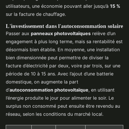
utilisateurs, une économie pouvant aller jusqu’à
15 %
sur la facture de chauffage.
L'investissement dans l'autoconsommation solaire
Passer aux
panneaux photovoltaïques
relève d’un
engagement à plus long terme, mais sa rentabilité est
désormais bien établie. En moyenne, une installation
bien dimensionnée peut permettre de diviser la
facture d’électricité par deux, voire par trois, sur une
période de 10 à 15 ans. Avec l’ajout d’une batterie
domestique, on augmente la part
d’
autoconsommation photovoltaïque
, en utilisant
l’énergie produite le jour pour alimenter le soir. Le
surplus non consommé peut ensuite être revendu au
réseau, selon les conditions du marché local.