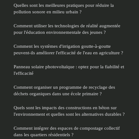
Quelles sont les meilleures pratiques pour réduire la
pollution sonore en milieu urbain ?
Comment utiliser les technologies de réalité augmentée
pour l'éducation environnementale des jeunes ?
Comment les systèmes d'irrigation goutte-à-goutte
peuvent-ils améliorer l'efficacité de l'eau en agriculture ?
Panneau solaire photovoltaïque : optez pour la fiabilité et
l'efficacité
Comment organiser un programme de recyclage des
déchets organiques dans une école primaire ?
Quels sont les impacts des constructions en béton sur
l'environnement et quelles sont les alternatives durables ?
Comment intégrer des espaces de compostage collectif
dans les quartiers résidentiels ?