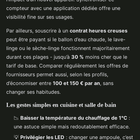
compteur avec une application dédiée offre une
visibilité fine sur ses usages.
Par ailleurs, souscrire à un
contrat heures creuses
peut être payant si le ballon d’eau chaude, le lave-
linge ou le sèche-linge fonctionnent majoritairement
durant ces plages - jusqu’à
30 %
moins cher que le
tarif de base. Comparer régulièrement les offres de
fournisseurs permet aussi, selon les profils,
d’économiser entre
100 et 150 € par an
, sans
changer ses habitudes.
Les gestes simples en cuisine et salle de bain
📉
Baisser la température du chauffage de 1°C
:
une astuce simple mais redoutablement efficace.
💡
Privilégier les LED
: changer une ampoule, c’est