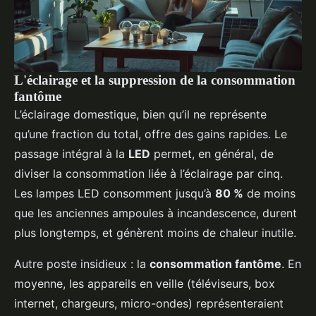
L'éclairage et la suppression de la consommation
fantôme
L’éclairage domestique, bien qu’il ne représente
qu’une fraction du total, offre des gains rapides. Le
passage intégral à la
LED
permet, en général, de
diviser la consommation liée à l’éclairage par cinq.
Les lampes LED consomment jusqu’à
80 %
de moins
que les anciennes ampoules à incandescence, durent
plus longtemps, et génèrent moins de chaleur inutile.
Autre poste insidieux : la
consommation fantôme
. En
moyenne, les appareils en veille (téléviseurs, box
internet, chargeurs, micro-ondes) représenteraient