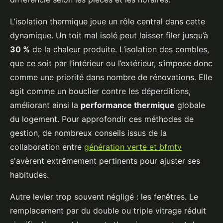
L’isolation thermique joue un rôle central dans cette
dynamique. Un toit mal isolé peut laisser filer jusqu’à
30 %
de la chaleur produite. L’isolation des combles,
que ce soit par l’intérieur ou l’extérieur, s’impose donc
comme une priorité dans nombre de rénovations. Elle
agit comme un bouclier contre les déperditions,
améliorant ainsi la
performance thermique
globale
du logement. Pour approfondir ces méthodes de
gestion, de nombreux conseils issus de la
collaboration entre
génération verte et bfmtv
s'avèrent extrêmement pertinents pour ajuster ses
habitudes.
Autre levier trop souvent négligé : les fenêtres. Le
remplacement par du double ou triple vitrage réduit