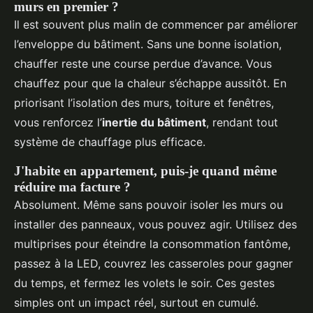
murs en premier ?
Il est souvent plus malin de commencer par améliorer
l’enveloppe du bâtiment. Sans une bonne isolation,
chauffer reste une course perdue d’avance. Vous
chauffez pour que la chaleur s’échappe aussitôt. En
priorisant l’isolation des murs, toiture et fenêtres,
vous renforcez l’
inertie du bâtiment
, rendant tout
système de chauffage plus efficace.
J'habite en appartement, puis-je quand même
réduire ma facture ?
Absolument. Même sans pouvoir isoler les murs ou
installer des panneaux, vous pouvez agir. Utilisez des
multiprises pour éteindre la consommation fantôme,
passez à la LED, couvrez les casseroles pour gagner
du temps, et fermez les volets le soir. Ces gestes
simples ont un impact réel, surtout en cumulé.