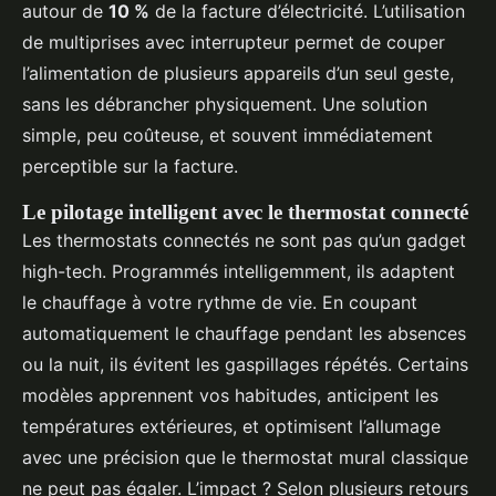
autour de
10 %
de la facture d’électricité. L’utilisation
de multiprises avec interrupteur permet de couper
l’alimentation de plusieurs appareils d’un seul geste,
sans les débrancher physiquement. Une solution
simple, peu coûteuse, et souvent immédiatement
perceptible sur la facture.
Le pilotage intelligent avec le thermostat connecté
Les thermostats connectés ne sont pas qu’un gadget
high-tech. Programmés intelligemment, ils adaptent
le chauffage à votre rythme de vie. En coupant
automatiquement le chauffage pendant les absences
ou la nuit, ils évitent les gaspillages répétés. Certains
modèles apprennent vos habitudes, anticipent les
températures extérieures, et optimisent l’allumage
avec une précision que le thermostat mural classique
ne peut pas égaler. L’impact ? Selon plusieurs retours