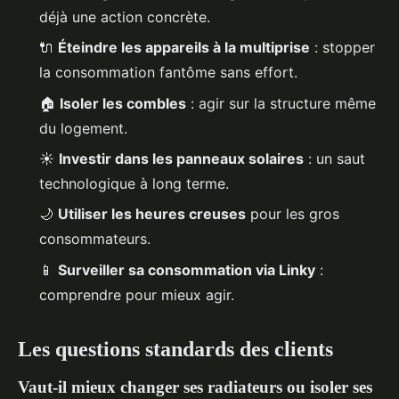
déjà une action concrète.
🔌
Éteindre les appareils à la multiprise
: stopper
la consommation fantôme sans effort.
🏠
Isoler les combles
: agir sur la structure même
du logement.
☀️
Investir dans les panneaux solaires
: un saut
technologique à long terme.
🌙
Utiliser les heures creuses
pour les gros
consommateurs.
📱
Surveiller sa consommation via Linky
:
comprendre pour mieux agir.
Les questions standards des clients
Vaut-il mieux changer ses radiateurs ou isoler ses