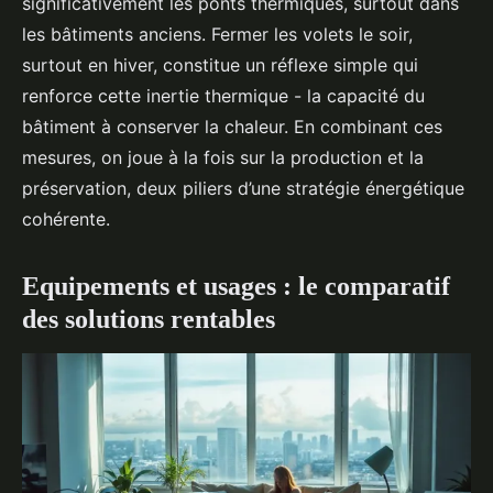
significativement les ponts thermiques, surtout dans
les bâtiments anciens. Fermer les volets le soir,
surtout en hiver, constitue un réflexe simple qui
renforce cette inertie thermique - la capacité du
bâtiment à conserver la chaleur. En combinant ces
mesures, on joue à la fois sur la production et la
préservation, deux piliers d’une stratégie énergétique
cohérente.
Equipements et usages : le comparatif
des solutions rentables