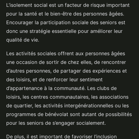
L’isolement social est un facteur de risque important
pour la santé et le bien-être des personnes âgées.
Encourager la participation sociale des seniors est
donc une stratégie essentielle pour améliorer leur
qualité de vie.
Les activités sociales offrent aux personnes âgées
une occasion de sortir de chez elles, de rencontrer
d’autres personnes, de partager des expériences et
des loisirs, et de renforcer leur sentiment
d’appartenance à la communauté. Les clubs de
loisirs, les centres communautaires, les associations
de quartier, les activités intergénérationnelles ou les
programmes de bénévolat sont autant de possibilités
pour les seniors de s’engager socialement.
De plus, il est important de favoriser l’inclusion