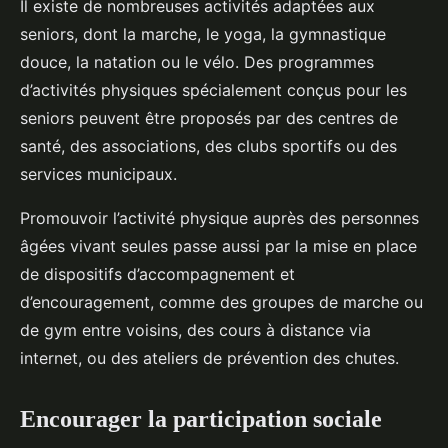
Il existe de nombreuses activités adaptées aux
seniors, dont la marche, le yoga, la gymnastique
douce, la natation ou le vélo. Des programmes
d’activités physiques spécialement conçus pour les
seniors peuvent être proposés par des centres de
santé, des associations, des clubs sportifs ou des
services municipaux.
Promouvoir l’activité physique auprès des personnes
âgées vivant seules passe aussi par la mise en place
de dispositifs d’accompagnement et
d’encouragement, comme des groupes de marche ou
de gym entre voisins, des cours à distance via
internet, ou des ateliers de prévention des chutes.
Encourager la participation sociale