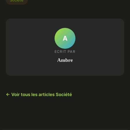
A
ECRIT PAR
Ambre
← Voir tous les articles Société