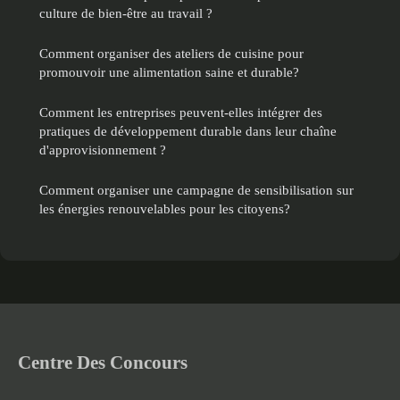
culture de bien-être au travail ?
Comment organiser des ateliers de cuisine pour
promouvoir une alimentation saine et durable?
Comment les entreprises peuvent-elles intégrer des
pratiques de développement durable dans leur chaîne
d'approvisionnement ?
Comment organiser une campagne de sensibilisation sur
les énergies renouvelables pour les citoyens?
Centre Des Concours