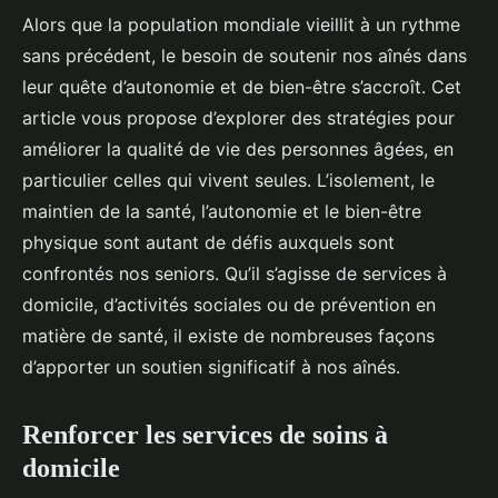
Alors que la population mondiale vieillit à un rythme
sans précédent, le besoin de soutenir nos aînés dans
leur quête d’autonomie et de bien-être s’accroît. Cet
article vous propose d’explorer des stratégies pour
améliorer la qualité de vie des personnes âgées, en
particulier celles qui vivent seules. L’isolement, le
maintien de la santé, l’autonomie et le bien-être
physique sont autant de défis auxquels sont
confrontés nos seniors. Qu’il s’agisse de services à
domicile, d’activités sociales ou de prévention en
matière de santé, il existe de nombreuses façons
d’apporter un soutien significatif à nos aînés.
Renforcer les services de soins à
domicile