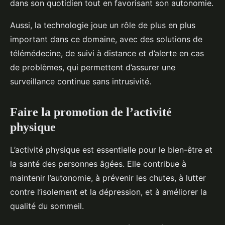
dans son quotidien tout en favorisant son autonomie.
Aussi, la technologie joue un rôle de plus en plus
important dans ce domaine, avec des solutions de
télémédecine, de suivi à distance et d’alerte en cas
de problèmes, qui permettent d’assurer une
surveillance continue sans intrusivité.
Faire la promotion de l’activité
physique
L’activité physique est essentielle pour le bien-être et
la santé des personnes âgées. Elle contribue à
maintenir l’autonomie, à prévenir les chutes, à lutter
contre l’isolement et la dépression, et à améliorer la
qualité du sommeil.