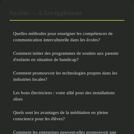
Société — À lire également
Quelles méthodes pour enseigner les compétences de
communication interculturelle dans les écoles?
Comment initier des programmes de soutien aux parents
d'enfants en situation de handicap?
Comment promouvoir les technologies propres dans les
industries locales?
Les bons électriciens : votre allié pour des installations
sûres
Quels sont les avantages de la méditation en pleine
conscience pour les élèves?
Comment les entreprises peuvent-elles promouvoir une