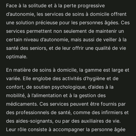
Face à la solitude et à la perte progressive
d’autonomie, les services de soins à domicile offrent
une solution précieuse pour les personnes âgées. Ces
services permettent non seulement de maintenir un
certain niveau d’autonomie, mais aussi de veiller à la
santé des seniors, et de leur offrir une qualité de vie
optimale.
En matière de soins à domicile, la gamme est large et
variée. Elle englobe des activités d’hygiène et de
confort, de soutien psychologique, d’aides à la
mobilité, à l’alimentation et à la gestion des
médicaments. Ces services peuvent être fournis par
des professionnels de santé, comme des infirmiers et
des aides-soignants, ou par des auxiliaires de vie.
Leur rôle consiste à accompagner la personne âgée