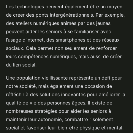
Les technologies peuvent également être un moyen
de créer des ponts intergénérationnels. Par exemple,
des ateliers numériques animés par des jeunes
peuvent aider les seniors à se familiariser avec
l’usage d’Internet, des smartphones et des réseaux
sociaux. Cela permet non seulement de renforcer
leurs compétences numériques, mais aussi de créer
du lien social.
Une population vieillissante représente un défi pour
notre société, mais également une occasion de
réfléchir à des solutions innovantes pour améliorer la
qualité de vie des personnes âgées. Il existe de
nombreuses stratégies pour aider les seniors à
maintenir leur autonomie, combattre l’isolement
social et favoriser leur bien-être physique et mental.