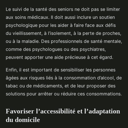
Le suivi de la santé des seniors ne doit pas se limiter
aux soins médicaux. Il doit aussi inclure un soutien
psychologique pour les aider à faire face aux défis
du vieillissement, à l’isolement, à la perte de proches,
ou à la maladie. Des professionnels de santé mentale,
comme des psychologues ou des psychiatres,
peuvent apporter une aide précieuse à cet égard.
Enfin, il est important de sensibiliser les personnes
âgées aux risques liés à la consommation d’alcool, de
tabac ou de médicaments, et de leur proposer des
solutions pour arrêter ou réduire ces consommations.
Favoriser l’accessibilité et l’adaptation
du domicile