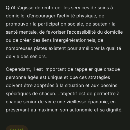
Qu’il s’agisse de renforcer les services de soins à
domicile, d’encourager l’activité physique, de
promouvoir la participation sociale, de soutenir la
santé mentale, de favoriser l’accessibilité du domicile
ou de créer des liens intergénérationnels, de
nombreuses pistes existent pour améliorer la qualité
de vie des seniors.
Cependant, il est important de rappeler que chaque
personne âgée est unique et que ces stratégies
doivent être adaptées à la situation et aux besoins
spécifiques de chacun. L’objectif est de permettre à
chaque senior de vivre une vieillesse épanouie, en
préservant au maximum son autonomie et sa dignité.
Société