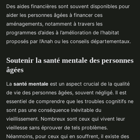
Des aides financières sont souvent disponibles pour
aider les personnes âgées à financer ces
aménagements, notamment à travers les
programmes d’aides à l’amélioration de l’habitat
proposés par l’Anah ou les conseils départementaux.
Soutenir la santé mentale des personnes
âgées
La
santé mentale
est un aspect crucial de la qualité
de vie des personnes âgées, souvent négligé. Il est
essentiel de comprendre que les troubles cognitifs ne
sont pas une conséquence inévitable du
vieillissement. Nombreux sont ceux qui vivent leur
vieillesse sans éprouver de tels problèmes.
Néanmoins, pour ceux qui en souffrent, il existe des