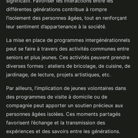
significatif. Favoriser les interactions entre les
différentes générations contribue à rompre
l’isolement des personnes âgées, tout en renforçant
leur sentiment d’appartenance à la société.
La mise en place de programmes intergénérationnels
peut se faire à travers des activités communes entre
seniors et plus jeunes. Ces activités peuvent prendre
diverses formes : ateliers de bricolage, de cuisine, de
jardinage, de lecture, projets artistiques, etc.
Par ailleurs, l’implication de jeunes volontaires dans
des programmes de visite à domicile ou de
compagnie peut apporter un soutien précieux aux
personnes âgées isolées. Ces moments partagés
favorisent l’échange et la transmission des
expériences et des savoirs entre les générations.