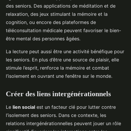
des seniors. Des applications de méditation et de
relaxation, des jeux stimulant la mémoire et la
cognition, ou encore des plateformes de
téléconsultation médicale peuvent favoriser le bien-
être mental des personnes âgées.
La lecture peut aussi être une activité bénéfique pour
les seniors. En plus d’être une source de plaisir, elle
stimule l’esprit, renforce la mémoire et combat
l’isolement en ouvrant une fenêtre sur le monde.
Créer des liens intergénérationnels
Le
lien social
est un facteur clé pour lutter contre
l’isolement des seniors. Dans ce contexte, les
relations intergénérationnelles peuvent jouer un rôle