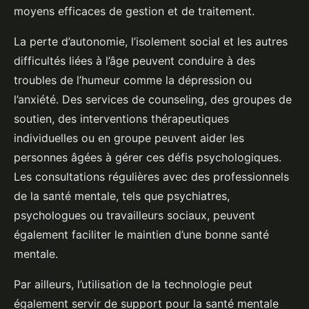
moyens efficaces de gestion et de traitement.
La perte d’autonomie, l’isolement social et les autres
difficultés liées à l’âge peuvent conduire à des
troubles de l’humeur comme la dépression ou
l’anxiété. Des services de counseling, des groupes de
soutien, des interventions thérapeutiques
individuelles ou en groupe peuvent aider les
personnes âgées à gérer ces défis psychologiques.
Les consultations régulières avec des professionnels
de la santé mentale, tels que psychiatres,
psychologues ou travailleurs sociaux, peuvent
également faciliter le maintien d’une bonne santé
mentale.
Par ailleurs, l’utilisation de la technologie peut
également servir de support pour la santé mentale