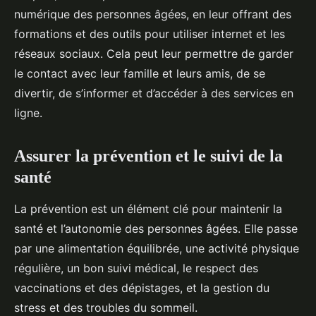
numérique des personnes âgées, en leur offrant des
formations et des outils pour utiliser internet et les
réseaux sociaux. Cela peut leur permettre de garder
le contact avec leur famille et leurs amis, de se
divertir, de s’informer et d’accéder à des services en
ligne.
Assurer la prévention et le suivi de la
santé
La prévention est un élément clé pour maintenir la
santé et l’autonomie des personnes âgées. Elle passe
par une alimentation équilibrée, une activité physique
régulière, un bon suivi médical, le respect des
vaccinations et des dépistages, et la gestion du
stress et des troubles du sommeil.