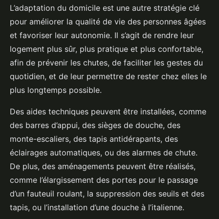
L’adaptation du domicile est une autre stratégie clé
pour améliorer la qualité de vie des personnes âgées
et favoriser leur autonomie. Il s’agit de rendre leur
logement plus sûr, plus pratique et plus confortable,
afin de prévenir les chutes, de faciliter les gestes du
quotidien, et de leur permettre de rester chez elles le
plus longtemps possible.
Des aides techniques peuvent être installées, comme
des barres d’appui, des sièges de douche, des
monte-escaliers, des tapis antidérapants, des
éclairages automatiques, ou des alarmes de chute.
De plus, des aménagements peuvent être réalisés,
comme l’élargissement des portes pour le passage
d’un fauteuil roulant, la suppression des seuils et des
tapis, ou l’installation d’une douche à l’italienne.