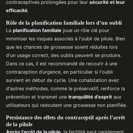
contraceptives prolongées pour leur
sécurité et leur
efficacité
.
Rôle de la planification familiale lors d’un oubli
La
planification familiale
joue un rôle clé pour
minimiser les risques associés à l'oubli de pilule. Bien
que les chances de grossesse soient réduites lors
d'un usage correct, des oublis peuvent se produire.
Dans ce cas, il est recommandé de recourir à une
contraception d’urgence, en particulier si l'oubli
survient en début de cycle. Une cohabitation avec
d'autres méthodes, comme le préservatif, renforce la
prévention et transmet une
tranquillité d'esprit
aux
utilisateurs qui redoutent une grossesse non planifiée.
Persistance des effets du contraceptif après l’arrêt
de la pilule
Après l'arrêt de la pilule
, la fertilité peut rapidement