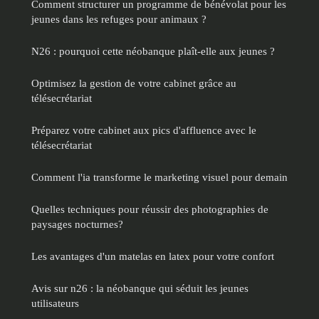
Comment structurer un programme de bénévolat pour les
jeunes dans les refuges pour animaux ?
N26 : pourquoi cette néobanque plaît-elle aux jeunes ?
Optimisez la gestion de votre cabinet grâce au
télésecrétariat
Préparez votre cabinet aux pics d'affluence avec le
télésecrétariat
Comment l'ia transforme le marketing visuel pour demain
Quelles techniques pour réussir des photographies de
paysages nocturnes?
Les avantages d'un matelas en latex pour votre confort
Avis sur n26 : la néobanque qui séduit les jeunes
utilisateurs