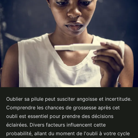
Oublier sa pilule peut susciter angoisse et incertitude.
Comprendre les chances de grossesse après cet
oubli est essentiel pour prendre des décisions
éclairées. Divers facteurs influencent cette
probabilité, allant du moment de l'oubli à votre cycle