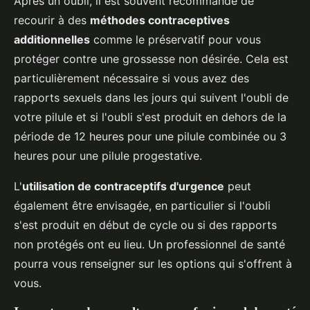
Après un oubli, il est souvent recommandé de
recourir à des
méthodes contraceptives
additionnelles
comme le préservatif pour vous
protéger contre une grossesse non désirée. Cela est
particulièrement nécessaire si vous avez des
rapports sexuels dans les jours qui suivent l'oubli de
votre pilule et si l'oubli s'est produit en dehors de la
période de 12 heures pour une pilule combinée ou 3
heures pour une pilule progestative.
L'
utilisation de contraceptifs d'urgence
peut
également être envisagée, en particulier si l'oubli
s'est produit en début de cycle ou si des rapports
non protégés ont eu lieu. Un professionnel de santé
pourra vous renseigner sur les options qui s'offrent à
vous.