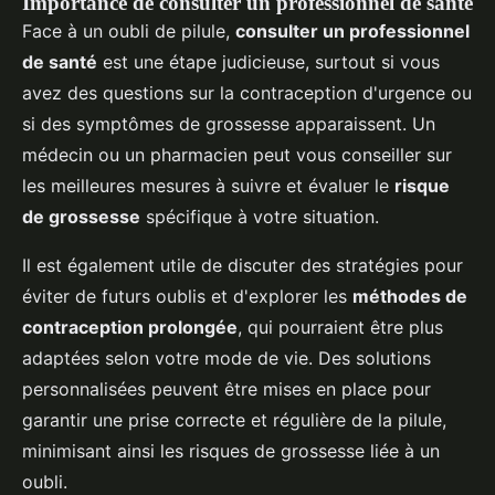
Importance de consulter un professionnel de santé
Face à un oubli de pilule,
consulter un professionnel
de santé
est une étape judicieuse, surtout si vous
avez des questions sur la contraception d'urgence ou
si des symptômes de grossesse apparaissent. Un
médecin ou un pharmacien peut vous conseiller sur
les meilleures mesures à suivre et évaluer le
risque
de grossesse
spécifique à votre situation.
Il est également utile de discuter des stratégies pour
éviter de futurs oublis et d'explorer les
méthodes de
contraception prolongée
, qui pourraient être plus
adaptées selon votre mode de vie. Des solutions
personnalisées peuvent être mises en place pour
garantir une prise correcte et régulière de la pilule,
minimisant ainsi les risques de grossesse liée à un
oubli.