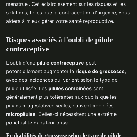
menstruel. Cet éclaircissement sur les risques et les
solutions, telles que la contraception d'urgence, vous
aidera à mieux gérer votre santé reproductive.
Risques associés à l'oubli de pilule
contraceptive
L'oubli d'une
pilule contraceptive
peut
potentiellement augmenter le
risque de grossesse
,
avec des incidences qui varient selon le type de
pilule utilisée. Les
pilules combinées
sont
généralement plus tolérantes aux oublis que les
pilules progestatives seules, souvent appelées
micropilules
. Celles-ci nécessitent une extrême
ponctualité dans leur prise.
Probabilités de grossesse selon le type de pilule