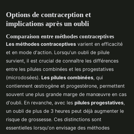
Options de contraception et
implications après un oubli
Comparaison entre méthodes contraceptives
Les méthodes contraceptives
varient en efficacité
et en mode d'action. Lorsqu'un oubli de pilule
survient, il est crucial de connaître les différences
entre les pilules combinées et les progestatives
(microdosées).
Les pilules combinées
, qui
contiennent œstrogène et progestérone, permettent
souvent une plus grande marge de manœuvre en cas
d'oubli. En revanche, avec les
pilules progestatives
,
un oubli de plus de 3 heures peut déjà augmenter le
risque de grossesse. Ces distinctions sont
essentielles lorsqu'on envisage des méthodes