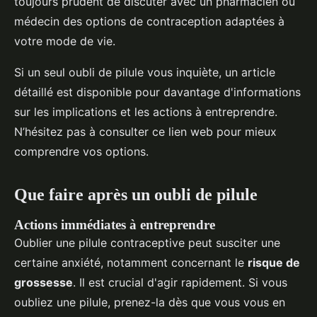
toujours prudent de discuter avec un pharmacien ou
médecin des options de contraception adaptées à
votre mode de vie.
Si un seul oubli de pilule vous inquiète, un article
détaillé est disponible pour davantage d'informations
sur les implications et les actions à entreprendre.
N’hésitez pas à consulter ce lien web pour mieux
comprendre vos options.
Que faire après un oubli de pilule
Actions immédiates à entreprendre
Oublier une pilule contraceptive peut susciter une
certaine anxiété, notamment concernant le
risque de
grossesse
. Il est crucial d'agir rapidement. Si vous
oubliez une pilule, prenez-la dès que vous vous en