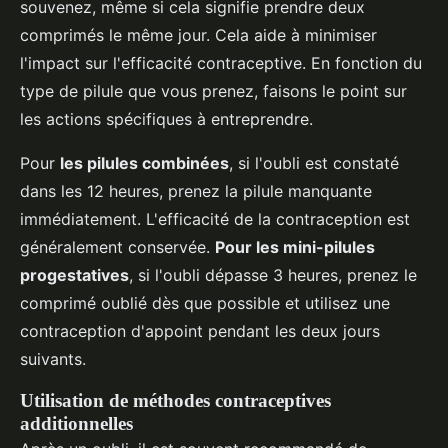
souvenez, même si cela signifie prendre deux
comprimés le même jour. Cela aide à minimiser
l'impact sur l'efficacité contraceptive. En fonction du
type de pilule que vous prenez, faisons le point sur
les actions spécifiques à entreprendre.
Pour
les pilules combinées
, si l'oubli est constaté
dans les 12 heures, prenez la pilule manquante
immédiatement. L'efficacité de la contraception est
généralement conservée.
Pour les mini-pilules
progestatives
, si l'oubli dépasse 3 heures, prenez le
comprimé oublié dès que possible et utilisez une
contraception d'appoint pendant les deux jours
suivants.
Utilisation de méthodes contraceptives
additionnelles