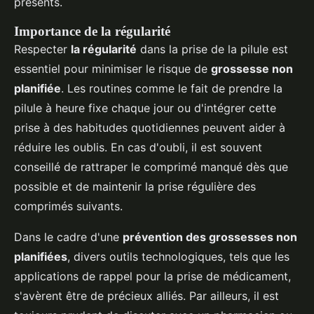
présents.
Importance de la régularité
Respecter
la régularité
dans la prise de la pilule est
essentiel pour minimiser le risque de
grossesse non
planifiée
. Les routines comme le fait de prendre la
pilule à heure fixe chaque jour ou d'intégrer cette
prise à des habitudes quotidiennes peuvent aider à
réduire les oublis. En cas d'oubli, il est souvent
conseillé de rattraper le comprimé manqué dès que
possible et de maintenir la prise régulière des
comprimés suivants.
Dans le cadre d'une
prévention des grossesses non
planifiées
, divers outils technologiques, tels que les
applications de rappel pour la prise de médicament,
s'avèrent être de précieux alliés. Par ailleurs, il est