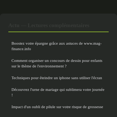
Actu — Lectures complémentaires
Boostez votre épargne grâce aux astuces de www.mag-
finance.info
Comment organiser un concours de dessin pour enfants
sur le thème de l'environnement ?
Techniques pour éteindre un iphone sans utiliser l'écran
Découvrez l'urne de mariage qui sublimera votre journée
!
Impact d'un oubli de pilule sur votre risque de grossesse