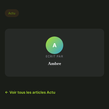
Actu
A
ECRIT PAR
Ambre
← Voir tous les articles Actu