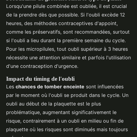
Lorsqu'une pilule combinée est oubliée, il est crucial
de la prendre dès que possible. Si l'oubli excède 12
heures, des méthodes contraceptives d'appoint,
comme les préservatifs, sont recommandées, surtout
si l'oubli a lieu durant la première semaine du cycle.
Pour les micropilules, tout oubli supérieur à 3 heures
nécessite une attention similaire et parfois l'utilisation
d'une contraception d'urgence.
Impact du timing de l'oubli
Les
chances de tomber enceinte
sont influencées
par le moment où l'oubli se produit dans le cycle. Un
oubli au début de la plaquette est le plus
problématique, augmentant significativement le
risque, contrairement à un oubli en milieu ou fin de
plaquette où les risques sont diminués mais toujours