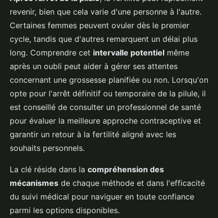
revenir, bien que cela varie d'une personne à l'autre.
Certaines femmes peuvent ovuler dès le premier
cycle, tandis que d'autres remarquent un délai plus
long. Comprendre cet
intervalle potentiel
même
après un oubli peut aider à gérer ses attentes
concernant une grossesse planifiée ou non. Lorsqu'on
opte pour l'arrêt définitif ou temporaire de la pilule, il
est conseillé de consulter un professionnel de santé
pour évaluer la meilleure approche contraceptive et
garantir un retour à la fertilité aligné avec les
souhaits personnels.
La clé réside dans la
compréhension des
mécanismes
de chaque méthode et dans l'efficacité
du suivi médical pour naviguer en toute confiance
parmi les options disponibles.